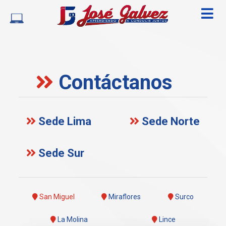
Contáctanos
Sede Lima
Sede Norte
Sede Sur
San Miguel
Miraflores
Surco
La Molina
Lince