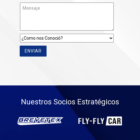
ENVIAR
Nuestros Socios Estratégicos