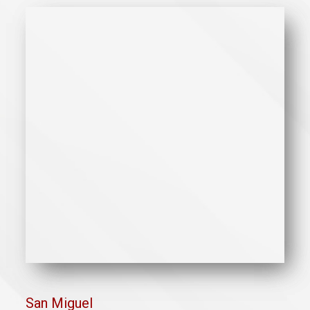
San Miguel