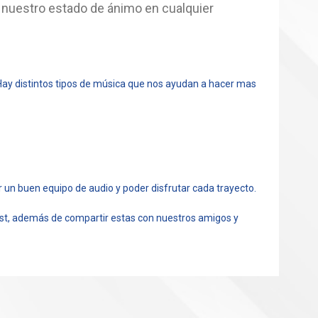
n nuestro estado de ánimo en cualquier
Hay distintos tipos de música que nos ayudan a hacer mas
er un buen equipo de audio y poder disfrutar cada trayecto.
list, además de compartir estas con nuestros amigos y