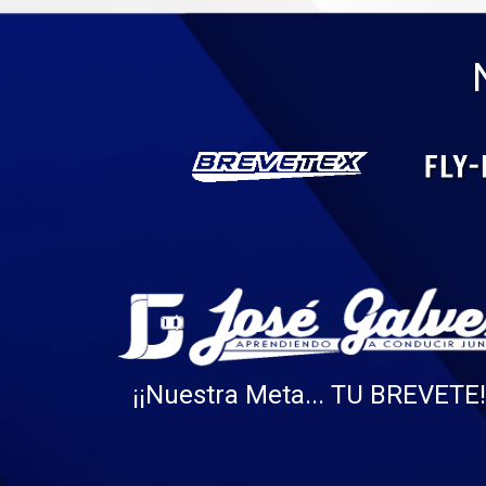
¡¡Nuestra Meta... TU BREVETE!