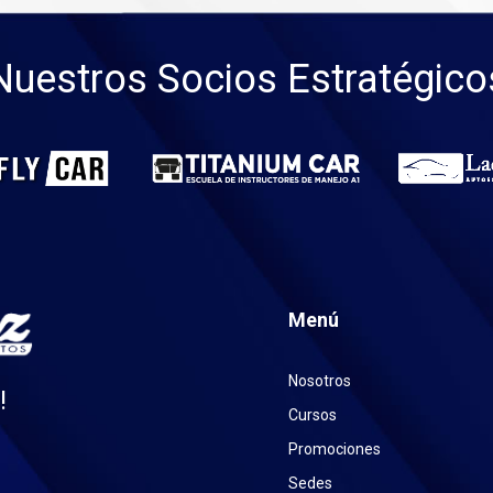
Nuestros Socios Estratégico
Menú
Nosotros
!
Cursos
Promociones
Sedes