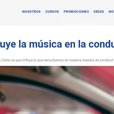
NOSOTROS
CURSOS
PROMOCIONES
SEDES
NO
luye la música en la cond
¿Cómo es que influye lo que escuchamos en nuestra manera de conducir