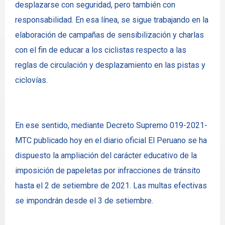
desplazarse con seguridad, pero también con
responsabilidad. En esa línea, se sigue trabajando en la
elaboración de campañas de sensibilización y charlas
con el fin de educar a los ciclistas respecto a las
reglas de circulación y desplazamiento en las pistas y
ciclovías.
En ese sentido, mediante Decreto Supremo 019-2021-
MTC publicado hoy en el diario oficial El Peruano se ha
dispuesto la ampliación del carácter educativo de la
imposición de papeletas por infracciones de tránsito
hasta el 2 de setiembre de 2021. Las multas efectivas
se impondrán desde el 3 de setiembre.