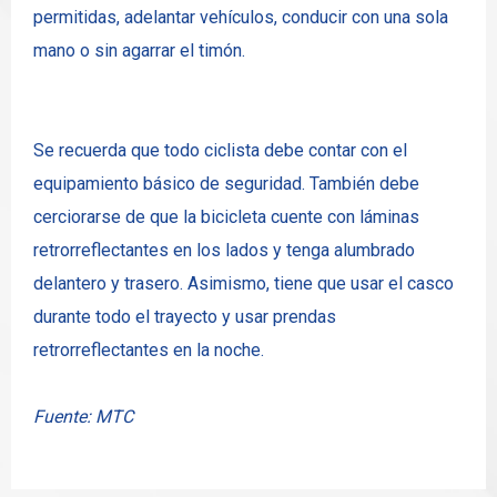
permitidas, adelantar vehículos, conducir con una sola
mano o sin agarrar el timón.
Se recuerda que todo ciclista debe contar con el
equipamiento básico de seguridad. También debe
cerciorarse de que la bicicleta cuente con láminas
retrorreflectantes en los lados y tenga alumbrado
delantero y trasero. Asimismo, tiene que usar el casco
durante todo el trayecto y usar prendas
retrorreflectantes en la noche.
Fuente: MTC