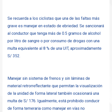
Se recuerda a los ciclistas que una de las faltas más
grave es manejar en estado de ebriedad. Se sancionará
al conductor que tenga más de 0.5 gramos de alcohol
por litro de sangre o por consumo de drogas con una
multa equivalente al 8 % de una UIT, aproximadamente
S/ 352.
Manejar sin sistema de frenos y sin láminas de
material retrorreflectante que permitan la visualización
de la unidad de forma lateral también ocasionará una
multa de S/ 176. Igualmente, está prohibido conducir
de forma temeraria como manejar en vías no