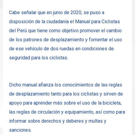
Cabe señalar que en junio de 2020, se puso a
disposición de la ciudadanía el Manual para Ciclistas
del Perú que tiene como objetivo promover el cambio
de los patrones de desplazamiento y fomentar el uso
de ese vehículo de dos ruedas en condiciones de
seguridad para los ciclistas.
Dicho manual afianza los conocimientos de las reglas
de desplazamiento tanto para los ciclistas y sirven de
apoyo para aprender más sobre el uso de la bicicleta,
las reglas de circulación y equipamiento, así como para
informar sobre derechos y deberes y multas y
sanciones.