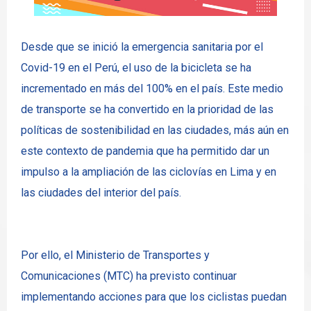
Desde que se inició la emergencia sanitaria por el
Covid-19 en el Perú, el uso de la bicicleta se ha
incrementado en más del 100% en el país. Este medio
de transporte se ha convertido en la prioridad de las
políticas de sostenibilidad en las ciudades, más aún en
este contexto de pandemia que ha permitido dar un
impulso a la ampliación de las ciclovías en Lima y en
las ciudades del interior del país.
Por ello, el Ministerio de Transportes y
Comunicaciones (MTC) ha previsto continuar
implementando acciones para que los ciclistas puedan