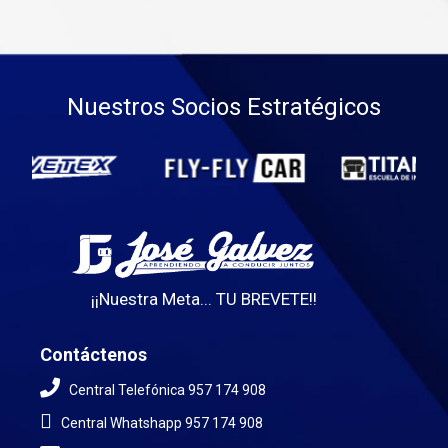
Nuestros Socios Estratégicos
¡¡Nuestra Meta... TU BREVETE!!
Contáctenos
Central Telefónica 957 174 908
Central Whatshapp 957 174 908