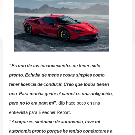
“Es uno de los inconvenientes de tener éxito
pronto. Echaba de menos cosas simples como
tener licencia de conducir. Creo que todos tienen
una. Para mucha gente el carnet es una obligación,
pero no lo era para mí
”
, dijo hace poco en una
entrevista para Bleacher Report.
“Aunque es sinónimo de autonomía, tuve mi
autonomía pronto porque he tenido conductores a