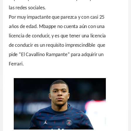
las redes sociales.
Por muy impactante que parezca y con casi 25
años de edad. Mbappe no cuenta aún con una
licencia de conducir, y es que tener una licencia
de conducir es un requisito imprescindible que
pide “El Cavallino Rampante” para adquirir un
Ferrari.