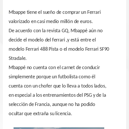
Mbappe tiene el sueño de comprar un Ferrari
valorizado en casi medio millón de euros.
De acuerdo con la revista GQ, Mbappé aún no
decide el modelo del ferrari ,y está entre el
modelo Ferrari 488 Pista o el modelo Ferrari SF90
Stradale.
Mbappé no cuenta con el carnet de conducir
simplemente porque un futbolista como él
cuenta con un chofer que lo lleva a todos lados,
en especial a los entrenamientos del PSG y de la
selección de Francia, aunque no ha podido
ocultar que extraña su licencia.