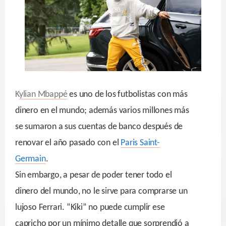
K
ylian Mbappé
es uno de los futbolistas con más
dinero en el mundo; además varios millones más
se sumaron a sus cuentas de banco después de
renovar el año pasado con el
Paris Saint-
Germain
.
Sin embargo, a pesar de poder tener todo el
dinero del mundo, no le sirve para comprarse un
lujoso Ferrari. “Kiki” no puede cumplir ese
capricho por un mínimo detalle que sorprendió a