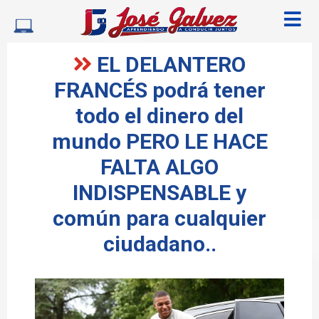
EL DELANTERO
FRANCÉS podrá tener
todo el dinero del
mundo PERO LE HACE
FALTA ALGO
INDISPENSABLE y
común para cualquier
ciudadano..