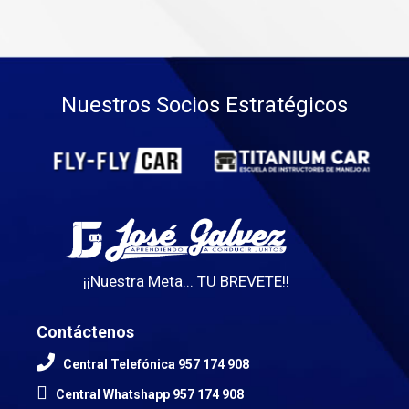
Nuestros Socios Estratégicos
¡¡Nuestra Meta... TU BREVETE!!
Contáctenos
Central Telefónica 957 174 908
Central Whatshapp 957 174 908