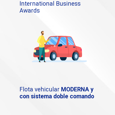
International Business
Awards
Flota vehicular
MODERNA
y
con sistema doble comando