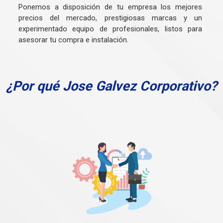
Ponemos a disposición de tu empresa los mejores
precios del mercado, prestigiosas marcas y un
experimentado equipo de profesionales, listos para
asesorar tu compra e instalación.
¿Por qué Jose Galvez Corporativo?