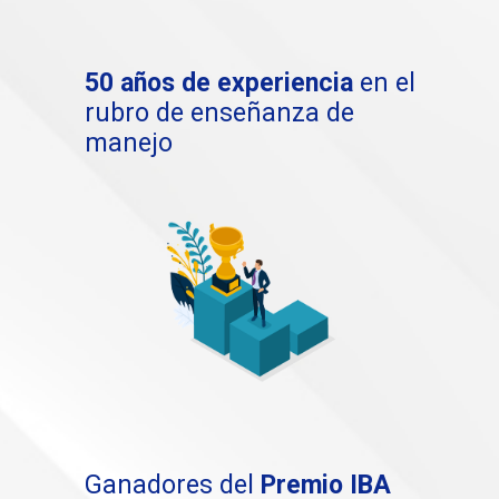
50 años de experiencia
en el
rubro de enseñanza de
manejo
Ganadores del
Premio IBA